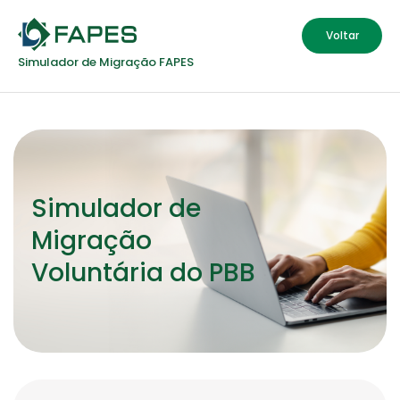
Voltar
Simulador de Migração FAPES
Simulador de
Migração
Voluntária do PBB