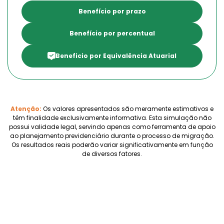
Benefício por prazo
Benefício por percentual
Beneficio por Equivalência Atuarial
Atenção:
Os valores apresentados são meramente estimativos e
têm finalidade exclusivamente informativa. Esta simulação não
possui validade legal, servindo apenas como ferramenta de apoio
ao planejamento previdenciário durante o processo de migração.
Os resultados reais poderão variar significativamente em função
de diversos fatores.